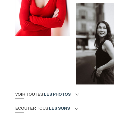
VOIR TOUTES
LES PHOTOS
ECOUTER TOUS
LES SONS