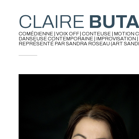
CLAIRE
BUT
COMÉDIENNE | VOIX OFF | CONTEUSE | MOTION
DANSEUSE CONTEMPORAINE | IMPROVISATION |
REPRÉSENTÉ PAR SANDRA ROSEAU (ART SAND